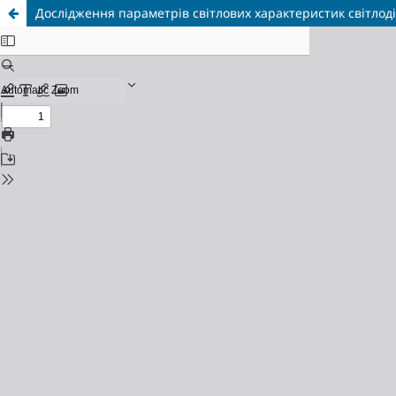
Дослідження параметрів світлових характеристик світлод