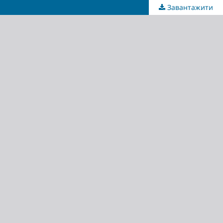
Завантажити