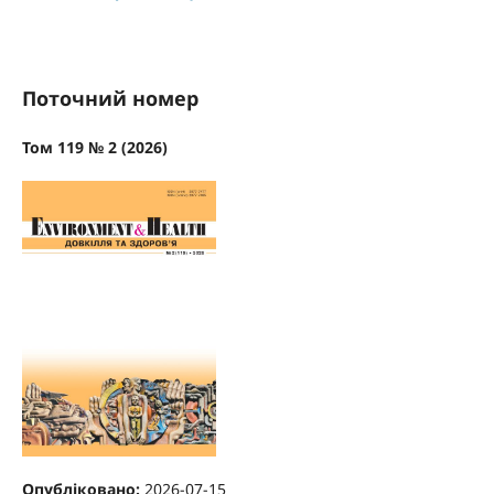
Поточний номер
Том 119 № 2 (2026)
Опубліковано:
2026-07-15