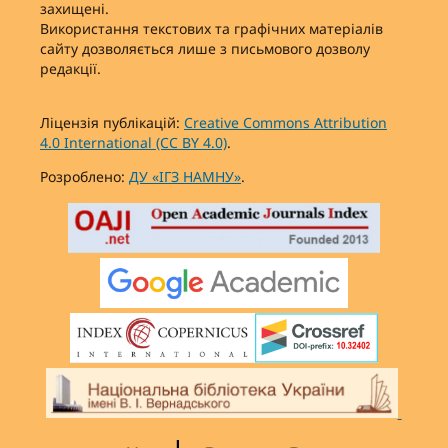
захищені.
Використання текстових та графічних матеріалів
сайту дозволяється лише з письмового дозволу
редакції.
Ліцензія публікацій:
Creative Commons Attribution
4.0 International (CC BY 4.0)
.
Розроблено:
ДУ «ІГЗ НАМНУ»
.