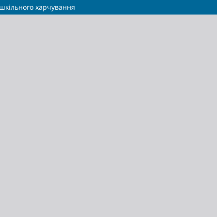
 шкільного харчування