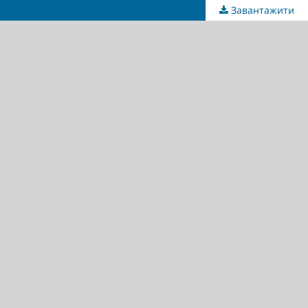
Завантажити