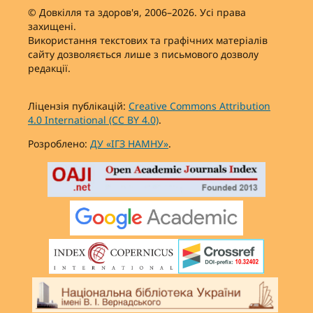
© Довкілля та здоров'я, 2006–2026. Усі права
захищені.
Використання текстових та графічних матеріалів
сайту дозволяється лише з письмового дозволу
редакції.
Ліцензія публікацій:
Creative Commons Attribution
4.0 International (CC BY 4.0)
.
Розроблено:
ДУ «ІГЗ НАМНУ»
.