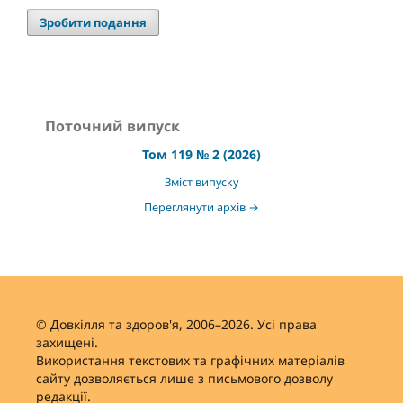
Зробити подання
Поточний випуск
Том 119 № 2 (2026)
Зміст випуску
Переглянути архів →
© Довкілля та здоров'я, 2006–2026. Усі права
захищені.
Використання текстових та графічних матеріалів
сайту дозволяється лише з письмового дозволу
редакції.