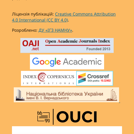
Ліцензія публікацій:
Creative Commons Attribution
4.0 International (CC BY 4.0)
.
Розроблено:
ДУ «ІГЗ НАМНУ»
.