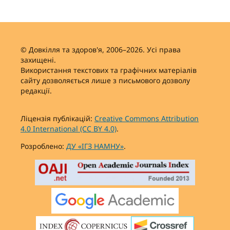
© Довкілля та здоров'я, 2006–2026. Усі права
захищені.
Використання текстових та графічних матеріалів
сайту дозволяється лише з письмового дозволу
редакції.
Ліцензія публікацій:
Creative Commons Attribution
4.0 International (CC BY 4.0)
.
Розроблено:
ДУ «ІГЗ НАМНУ»
.