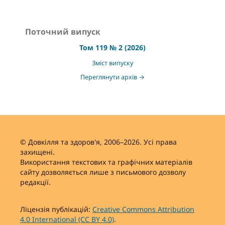
Поточний випуск
Том 119 № 2 (2026)
Зміст випуску
Переглянути архів →
© Довкілля та здоров'я, 2006–2026. Усі права
захищені.
Використання текстових та графічних матеріалів
сайту дозволяється лише з письмового дозволу
редакції.
Ліцензія публікацій:
Creative Commons Attribution
4.0 International (CC BY 4.0)
.