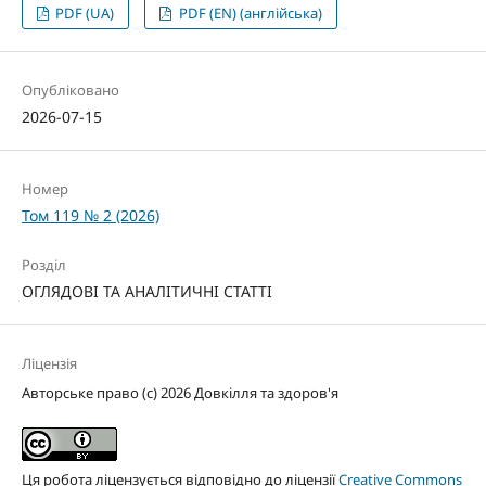
PDF (UA)
PDF (EN) (англійська)
Опубліковано
2026-07-15
Номер
Том 119 № 2 (2026)
Розділ
ОГЛЯДОВІ ТА АНАЛІТИЧНІ СТАТТІ
Ліцензія
Авторське право (c) 2026 Довкілля та здоров'я
Ця робота ліцензується відповідно до ліцензії
Creative Commons