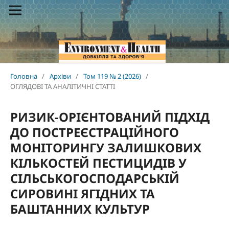
Головна
/
Архіви
/
Том 119 № 2 (2026)
/
ОГЛЯДОВІ ТА АНАЛІТИЧНІ СТАТТІ
РИЗИК-ОРІЄНТОВАНИЙ ПІДХІД
ДО ПОСТРЕЄСТРАЦІЙНОГО
МОНІТОРИНГУ ЗАЛИШКОВИХ
КІЛЬКОСТЕЙ ПЕСТИЦИДІВ У
СІЛЬСЬКОГОСПОДАРСЬКІЙ
СИРОВИНІ ЯГІДНИХ ТА
БАШТАННИХ КУЛЬТУР