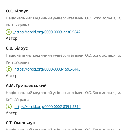
О.С. Білоус
Національний медичний університет імені О.О. Богомольця, м.
Київ, Україна
https://orcid.org/0000-0003-2230-9642
Автор
С.В. Білоус
Національний медичний університет імені О.О. Богомольця, м.
Київ, Україна
https://orcid.org/0000-0003-1593-6445
Автор
А.М. Гринзовський
Національний медичний університет імені О.О. Богомольця, м.
Київ, Україна
https://orcid.org/0000-0002-8391-5294
Автор
С.Т. Омельчук
Національний медичний університет імені О.О. Богомольця, м.