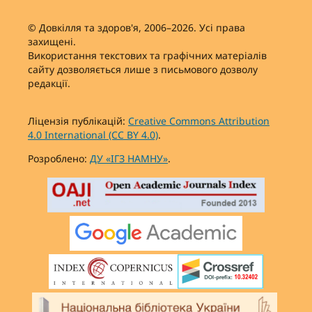
© Довкілля та здоров'я, 2006–2026. Усі права
захищені.
Використання текстових та графічних матеріалів
сайту дозволяється лише з письмового дозволу
редакції.
Ліцензія публікацій:
Creative Commons Attribution
4.0 International (CC BY 4.0)
.
Розроблено:
ДУ «ІГЗ НАМНУ»
.