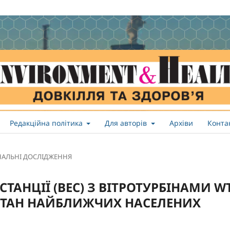
Редакційна політика
Для авторів
Архіви
Конта
НАЛЬНІ ДОСЛІДЖЕННЯ
СТАНЦІЇ (ВЕС) З ВІТРОТУРБІНАМИ W
 СТАН НАЙБЛИЖЧИХ НАСЕЛЕНИХ