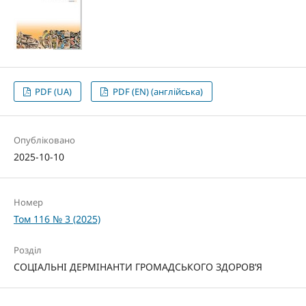
PDF (UA)
PDF (EN) (англійська)
Опубліковано
2025-10-10
Номер
Том 116 № 3 (2025)
Розділ
СОЦІАЛЬНІ ДЕРМІНАНТИ ГРОМАДСЬКОГО ЗДОРОВ’Я