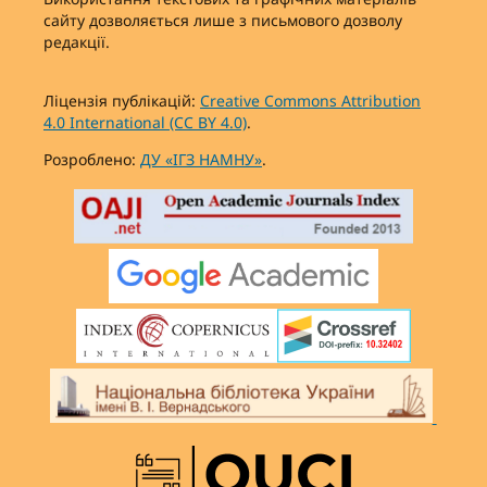
сайту дозволяється лише з письмового дозволу
редакції.
Ліцензія публікацій:
Creative Commons Attribution
4.0 International (CC BY 4.0)
.
Розроблено:
ДУ «ІГЗ НАМНУ»
.