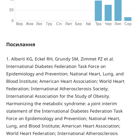
Посилання
1. Alberti KG, Eckel RH, Grundy SM, Zimmet PZ et al.
International Diabetes Federation Task Force on
Epidemiology and Prevention; National Heart, Lung, and
Blood Institute; American Heart Association; World Heart
Federation; International Atherosclerosis Society;
International Association for the Study of Obesity.
Harmonizing the metabolic syndrome: a joint interim
statement of the International Diabetes Federation Task
Force on Epidemiology and Prevention; National Heart,
Lung, and Blood Institute; American Heart Association;
World Heart Federation; International Atherosclerosis