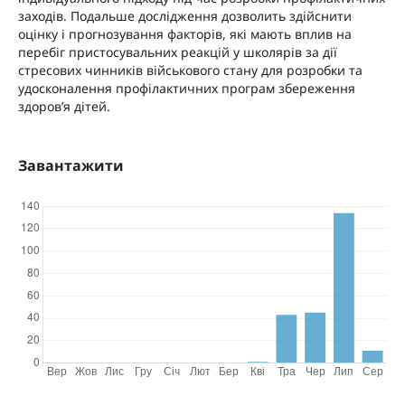
заходів. Подальше дослідження дозволить здійснити
оцінку і прогнозування факторів, які мають вплив на
перебіг пристосувальних реакцій у школярів за дії
стресових чинників військового стану для розробки та
удосконалення профілактичних програм збереження
здоров’я дітей.
Завантажити