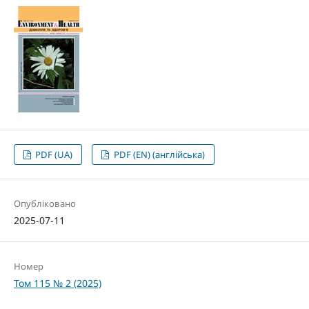
PDF (UA)
PDF (EN) (англійська)
Опубліковано
2025-07-11
Номер
Том 115 № 2 (2025)