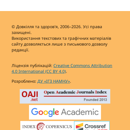
© Довкілля та здоров'я, 2006–2026. Усі права
захищені.
Використання текстових та графічних матеріалів
сайту дозволяється лише з письмового дозволу
редакції.
Ліцензія публікацій:
Creative Commons Attribution
4.0 International (CC BY 4.0)
.
Розроблено:
ДУ «ІГЗ НАМНУ»
.