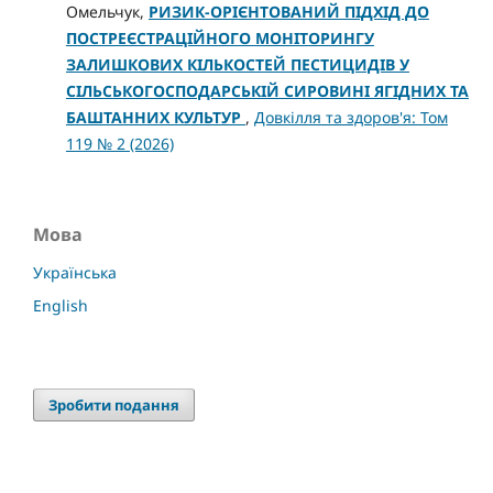
Омельчук,
РИЗИК-ОРІЄНТОВАНИЙ ПІДХІД ДО
ПОСТРЕЄСТРАЦІЙНОГО МОНІТОРИНГУ
ЗАЛИШКОВИХ КІЛЬКОСТЕЙ ПЕСТИЦИДІВ У
СІЛЬСЬКОГОСПОДАРСЬКІЙ СИРОВИНІ ЯГІДНИХ ТА
БАШТАННИХ КУЛЬТУР
,
Довкілля та здоров'я: Том
119 № 2 (2026)
Мова
Українська
English
Зробити подання