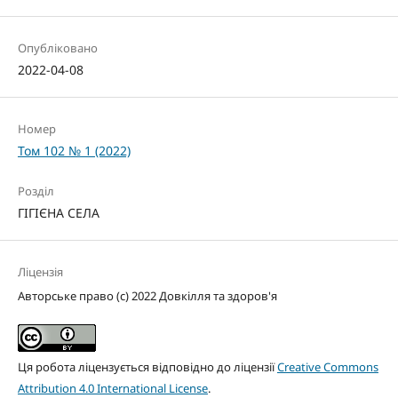
Опубліковано
2022-04-08
Номер
Том 102 № 1 (2022)
Розділ
ГІГІЄНА СЕЛА
Ліцензія
Авторське право (c) 2022 Довкілля та здоров'я
Ця робота ліцензується відповідно до ліцензії
Creative Commons
Attribution 4.0 International License
.