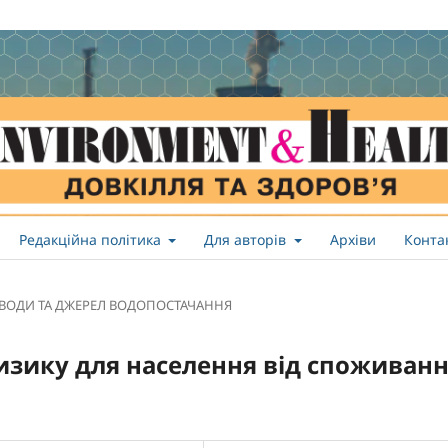
Редакційна політика
Для авторів
Архіви
Конта
А ВОДИ ТА ДЖЕРЕЛ ВОДОПОСТАЧАННЯ
изику для населення від споживан