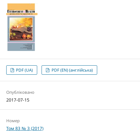
PDF (UA)
PDF (EN) (англійська)
Опубліковано
2017-07-15
Номер
Том 83 № 3 (2017)