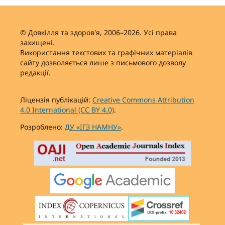
© Довкілля та здоров'я, 2006–2026. Усі права
захищені.
Використання текстових та графічних матеріалів
сайту дозволяється лише з письмового дозволу
редакції.
Ліцензія публікацій:
Creative Commons Attribution
4.0 International (CC BY 4.0)
.
Розроблено:
ДУ «ІГЗ НАМНУ»
.