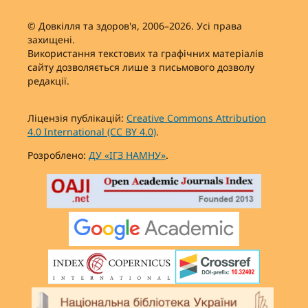
© Довкілля та здоров'я, 2006–2026. Усі права
захищені.
Використання текстових та графічних матеріалів
сайту дозволяється лише з письмового дозволу
редакції.
Ліцензія публікацій:
Creative Commons Attribution
4.0 International (CC BY 4.0)
.
Розроблено:
ДУ «ІГЗ НАМНУ»
.