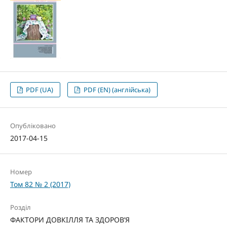
PDF (UA)
PDF (EN) (англійська)
Опубліковано
2017-04-15
Номер
Том 82 № 2 (2017)
Розділ
ФАКТОРИ ДОВКІЛЛЯ ТА ЗДОРОВ’Я