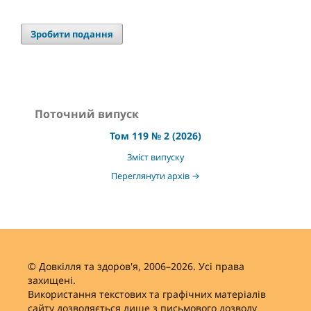
Зробити подання
Поточний випуск
Том 119 № 2 (2026)
Зміст випуску
Переглянути архів →
© Довкілля та здоров'я, 2006–2026. Усі права
захищені.
Використання текстових та графічних матеріалів
сайту дозволяється лише з письмового дозволу