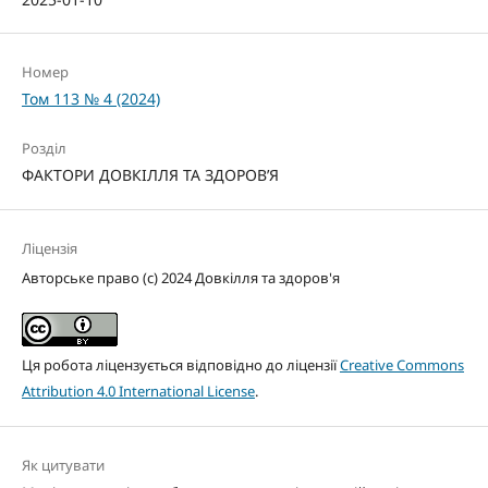
Номер
Том 113 № 4 (2024)
Розділ
ФАКТОРИ ДОВКІЛЛЯ ТА ЗДОРОВ’Я
Ліцензія
Авторське право (c) 2024 Довкілля та здоров'я
Ця робота ліцензується відповідно до ліцензії
Creative Commons
Attribution 4.0 International License
.
Як цитувати