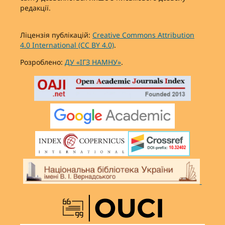
редакції.
Ліцензія публікацій:
Creative Commons Attribution
4.0 International (CC BY 4.0)
.
Розроблено:
ДУ «ІГЗ НАМНУ»
.