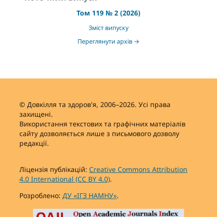
Том 119 № 2 (2026)
Зміст випуску
Переглянути архів →
© Довкілля та здоров'я, 2006–2026. Усі права
захищені.
Використання текстових та графічних матеріалів
сайту дозволяється лише з письмового дозволу
редакції.
Ліцензія публікацій:
Creative Commons Attribution
4.0 International (CC BY 4.0)
.
Розроблено:
ДУ «ІГЗ НАМНУ»
.