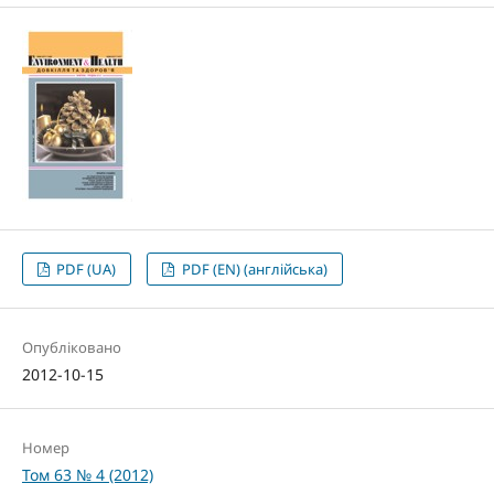
PDF (UA)
PDF (EN) (англійська)
Опубліковано
2012-10-15
Номер
Том 63 № 4 (2012)