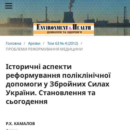
Головна
/
Архіви
/
Том 63 № 4 (2012)
/
ПРОБЛЕМИ РЕФОРМУВАННЯ МЕДИЦИНИ
Історичні аспекти
реформування поліклінічної
допомоги у Збройних Силах
України. Становлення та
сьогодення
Р.Х. КАМАЛОВ