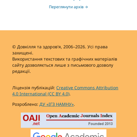
Переглянути архів →
© Довкілля та здоров'я, 2006–2026. Усі права
захищені.
Використання текстових та графічних матеріалів
сайту дозволяється лише з письмового дозволу
редакції.
Ліцензія публікацій:
Creative Commons Attribution
4.0 International (CC BY 4.0)
.
Розроблено:
ДУ «ІГЗ НАМНУ»
.