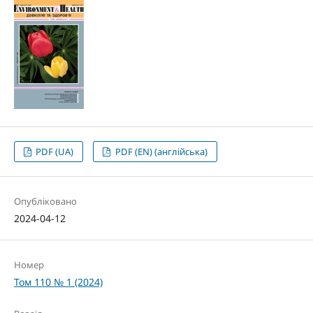
PDF (UA)
PDF (EN) (англійська)
Опубліковано
2024-04-12
Номер
Том 110 № 1 (2024)