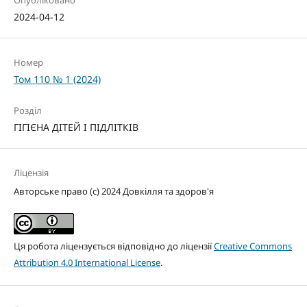
Опубліковано
2024-04-12
Номер
Том 110 № 1 (2024)
Розділ
ГІГІЄНА ДІТЕЙ І ПІДЛІТКІВ
Ліцензія
Авторське право (c) 2024 Довкілля та здоров'я
Ця робота ліцензується відповідно до ліцензії
Creative Commons
Attribution 4.0 International License
.