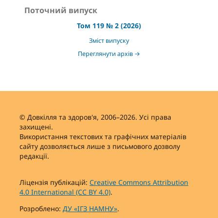
Поточний випуск
Том 119 № 2 (2026)
Зміст випуску
Переглянути архів →
© Довкілля та здоров'я, 2006–2026. Усі права
захищені.
Використання текстових та графічних матеріалів
сайту дозволяється лише з письмового дозволу
редакції.
Ліцензія публікацій:
Creative Commons Attribution
4.0 International (CC BY 4.0)
.
Розроблено:
ДУ «ІГЗ НАМНУ»
.