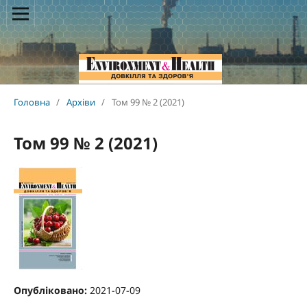
Головна
/
Архіви
/
Том 99 № 2 (2021)
Том 99 № 2 (2021)
Опубліковано:
2021-07-09