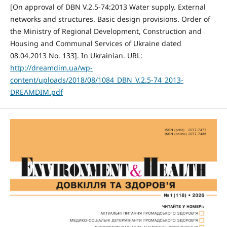
[On approval of DBN V.2.5-74:2013 Water supply. External
networks and structures. Basic design provisions. Order of
the Ministry of Regional Development, Construction and
Housing and Communal Services of Ukraine dated
08.04.2013 No. 133]. In Ukrainian. URL:
http://dreamdim.ua/wp-
content/uploads/2018/08/1084_DBN_V.2.5-74_2013-
DREAMDIM.pdf