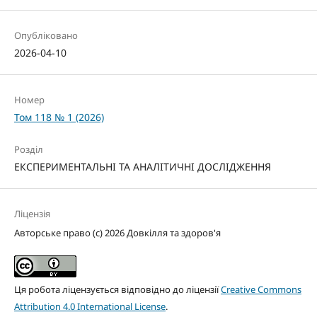
Опубліковано
2026-04-10
Номер
Том 118 № 1 (2026)
Розділ
ЕКСПЕРИМЕНТАЛЬНІ ТА АНАЛІТИЧНІ ДОСЛІДЖЕННЯ
Ліцензія
Авторське право (c) 2026 Довкілля та здоров'я
Ця робота ліцензується відповідно до ліцензії
Creative Commons
Attribution 4.0 International License
.