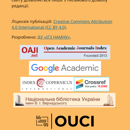
редакції.
Ліцензія публікацій:
Creative Commons Attribution
4.0 International (CC BY 4.0)
.
Розроблено:
ДУ «ІГЗ НАМНУ»
.