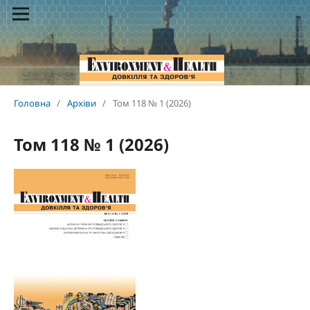
Головна
/
Архіви
/
Том 118 № 1 (2026)
Том 118 № 1 (2026)