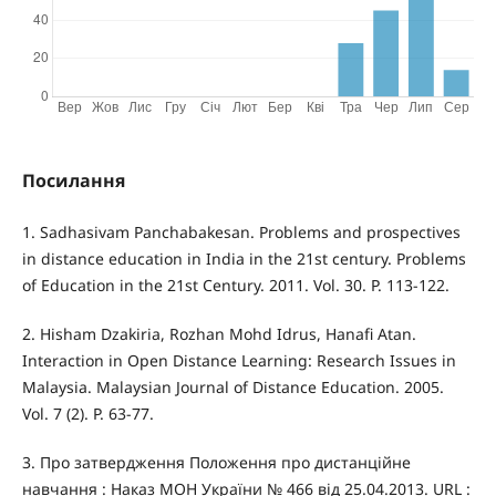
Посилання
1. Sadhasivam Panchabakesan. Problems and prospectives
in distance education in India in the 21st century. Problems
of Education in the 21st Century. 2011. Vol. 30. P. 113-122.
2. Hisham Dzakiria, Rozhan Mohd Idrus, Hanafi Atan.
Interaction in Open Distance Learning: Research Issues in
Malaysia. Malaysian Journal of Distance Education. 2005.
Vol. 7 (2). P. 63-77.
3. Про затвердження Положення про дистанційне
навчання : Наказ МОН України № 466 від 25.04.2013. URL :