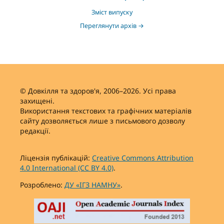
Зміст випуску
Переглянути архів →
© Довкілля та здоров'я, 2006–2026. Усі права
захищені.
Використання текстових та графічних матеріалів
сайту дозволяється лише з письмового дозволу
редакції.
Ліцензія публікацій:
Creative Commons Attribution
4.0 International (CC BY 4.0)
.
Розроблено:
ДУ «ІГЗ НАМНУ»
.