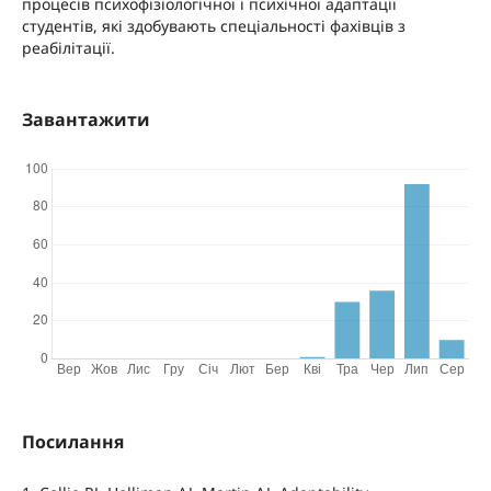
процесів психофізіологічної і психічної адаптації
студентів, які здобувають спеціальності фахівців з
реабілітації.
Завантажити
Посилання