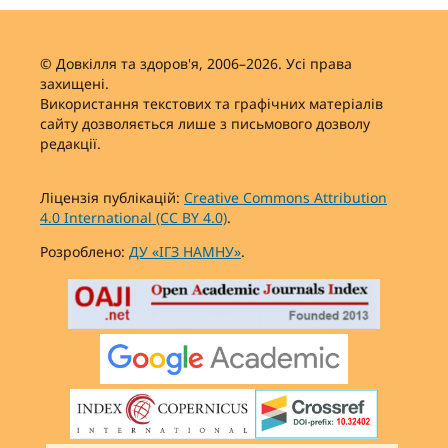
© Довкілля та здоров'я, 2006–2026. Усі права
захищені.
Використання текстових та графічних матеріалів
сайту дозволяється лише з письмового дозволу
редакції.
Ліцензія публікацій:
Creative Commons Attribution
4.0 International (CC BY 4.0)
.
Розроблено:
ДУ «ІГЗ НАМНУ»
.