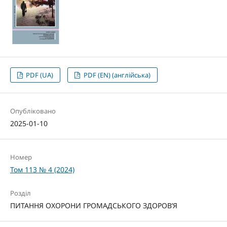
PDF (UA)
PDF (EN) (англійська)
Опубліковано
2025-01-10
Номер
Том 113 № 4 (2024)
Розділ
ПИТАННЯ ОХОРОНИ ГРОМАДСЬКОГО ЗДОРОВ’Я