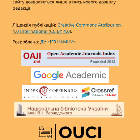
сайту дозволяється лише з письмового дозволу
редакції.
Ліцензія публікацій:
Creative Commons Attribution
4.0 International (CC BY 4.0)
.
Розроблено:
ДУ «ІГЗ НАМНУ»
.