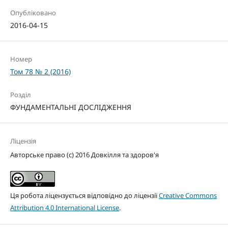
Опубліковано
2016-04-15
Номер
Том 78 № 2 (2016)
Розділ
ФУНДАМЕНТАЛЬНІ ДОСЛІДЖЕННЯ
Ліцензія
Авторське право (c) 2016 Довкілля та здоров'я
Ця робота ліцензується відповідно до ліцензії
Creative Commons
Attribution 4.0 International License
.