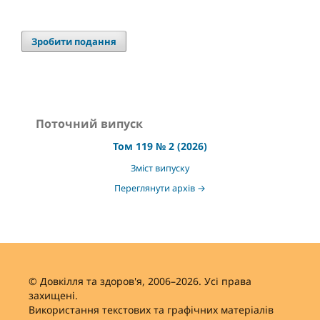
Зробити подання
Поточний випуск
Том 119 № 2 (2026)
Зміст випуску
Переглянути архів →
© Довкілля та здоров'я, 2006–2026. Усі права
захищені.
Використання текстових та графічних матеріалів