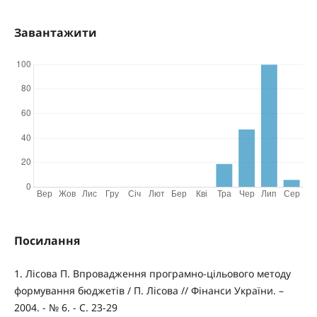
Завантажити
Посилання
1. Лісова П. Впровадження програмно-цільового методу
формування бюджетів / П. Лісова // Фінанси України. –
2004. - № 6. - С. 23-29