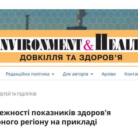
Редакційна політика
Для авторів
Архіви
Конта
ДІТЕЙ ТА ПІДЛІТКІВ
ежності показників здоров'я
ного регіону на прикладі